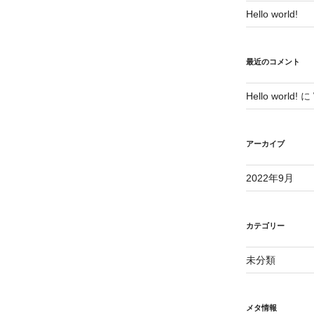
Hello world!
最近のコメント
Hello world!
に
アーカイブ
2022年9月
カテゴリー
未分類
メタ情報