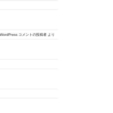
WordPress コメントの投稿者
より